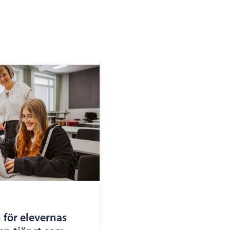
 för elevernas