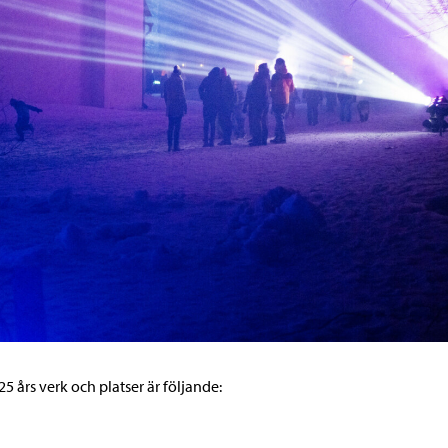
25 års verk och platser är följande: