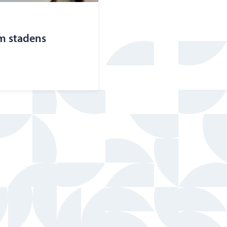
m stadens