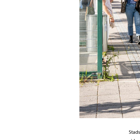
Stads