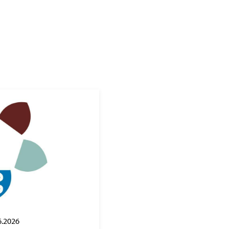
6.2026