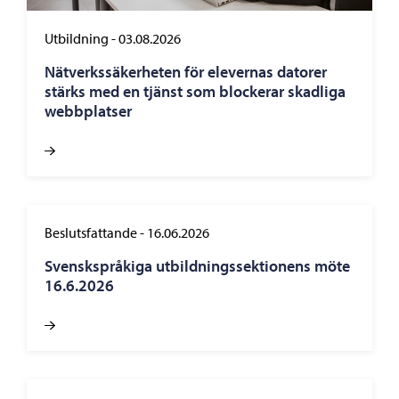
Utbildning
-
03.08.2026
Nätverkssäkerheten för elevernas datorer
stärks med en tjänst som blockerar skadliga
webbplatser
Beslutsfattande
-
16.06.2026
Svenskspråkiga utbildningssektionens möte
16.6.2026