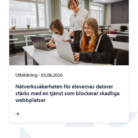
Utbildning
-
03.08.2026
Nätverkssäkerheten för elevernas datorer
stärks med en tjänst som blockerar skadliga
webbplatser