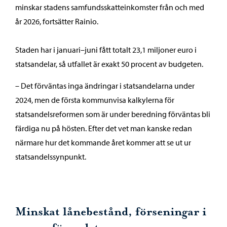
minskar stadens samfundsskatteinkomster från och med
år 2026, fortsätter Rainio.
Staden har i januari–juni fått totalt 23,1 miljoner euro i
statsandelar, så utfallet är exakt 50 procent av budgeten.
– Det förväntas inga ändringar i statsandelarna under
2024, men de första kommunvisa kalkylerna för
statsandelsreformen som är under beredning förväntas bli
färdiga nu på hösten. Efter det vet man kanske redan
närmare hur det kommande året kommer att se ut ur
statsandelssynpunkt.
Minskat lånebestånd, förseningar i