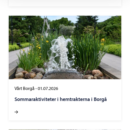
Vårt Borgå
-
01.07.2026
Sommaraktiviteter i hemtrakterna i Borgå