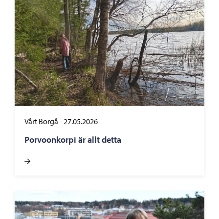
Vårt Borgå
-
27.05.2026
Porvoonkorpi är allt detta