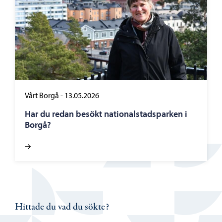
Vårt Borgå
-
13.05.2026
Har du redan besökt nationalstadsparken i
Borgå?
Hittade du vad du sökte?