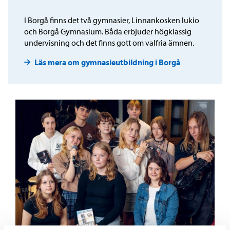
I Borgå finns det två gymnasier, Linnankosken lukio
och Borgå Gymnasium. Båda erbjuder högklassig
undervisning och det finns gott om valfria ämnen.
Läs mera om gymnasieutbildning i Borgå