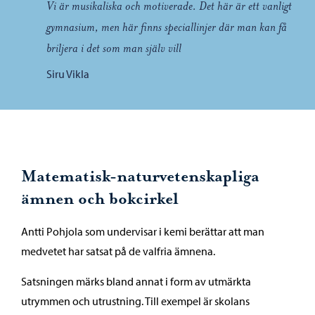
“
Vi är musikaliska och motiverade. Det här är ett vanligt
gymnasium, men här finns speciallinjer där man kan få
briljera i det som man själv vill
Siru Vikla
Matematisk-naturvetenskapliga
ämnen och bokcirkel
Antti Pohjola som undervisar i kemi berättar att man
medvetet har satsat på de valfria ämnena.
Satsningen märks bland annat i form av utmärkta
utrymmen och utrustning. Till exempel är skolans