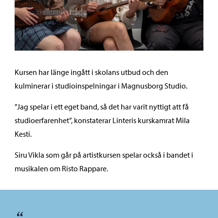
Kursen har länge ingått i skolans utbud och den
kulminerar i studioinspelningar i Magnusborg Studio.
”Jag spelar i ett eget band, så det har varit nyttigt att få
studioerfarenhet”, konstaterar Linteris kurskamrat Mila
Kesti.
Siru Vikla som går på artistkursen spelar också i bandet i
musikalen om Risto Rappare.