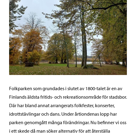
Folkparken som grundades i slutet av 1800-talet är en av
Finlands äldsta fritids- och rekreationsområde för stadsbor.
Där har bland annat arrangerats folkfester, konserter,
idrottstävlingar och dans. Under årtiondenas lopp har
parken genomgått många förändringar. Nu befinner vi oss
i ett skede då man söker alternativ för att återställa