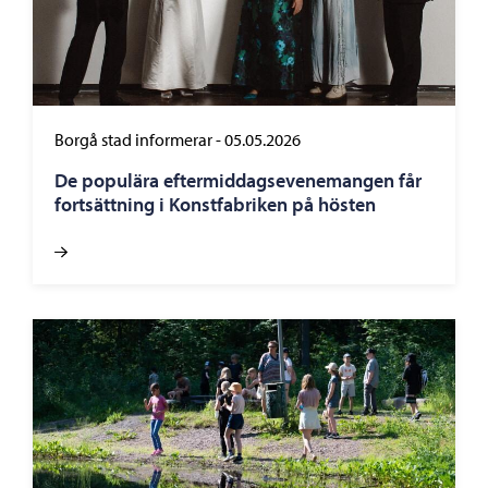
Borgå stad informerar
-
05.05.2026
De populära eftermiddagsevenemangen får
fortsättning i Konstfabriken på hösten