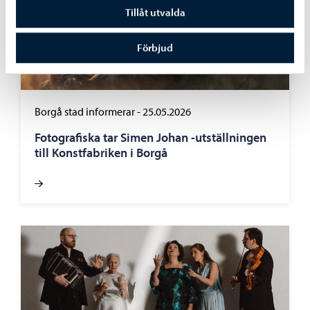
Tillåt utvalda
Förbjud
Borgå stad informerar
-
25.05.2026
Fotografiska tar Simen Johan -utställningen
till Konstfabriken i Borgå