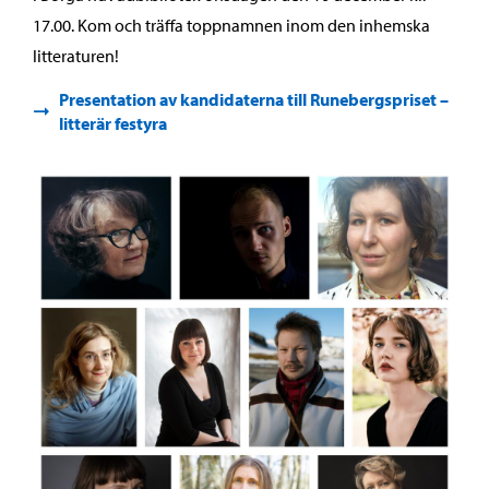
17.00. Kom och träffa toppnamnen inom den inhemska
litteraturen!
Presentation av kandidaterna till Runebergspriset –
litterär festyra