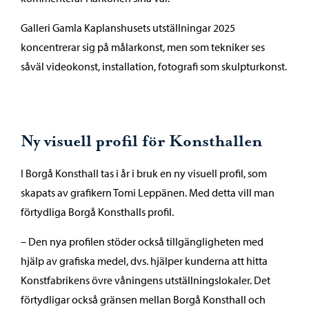
Galleri Gamla Kaplanshusets utställningar 2025
koncentrerar sig på målarkonst, men som tekniker ses
såväl videokonst, installation, fotografi som skulpturkonst.
Ny visuell profil för Konsthallen
I Borgå Konsthall tas i år i bruk en ny visuell profil, som
skapats av grafikern Tomi Leppänen. Med detta vill man
förtydliga Borgå Konsthalls profil.
– Den nya profilen stöder också tillgängligheten med
hjälp av grafiska medel, dvs. hjälper kunderna att hitta
Konstfabrikens övre våningens utställningslokaler. Det
förtydligar också gränsen mellan Borgå Konsthall och