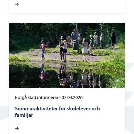
Borgå stad informerar
-
07.04.2026
Sommaraktiviteter för skolelever och
familjer