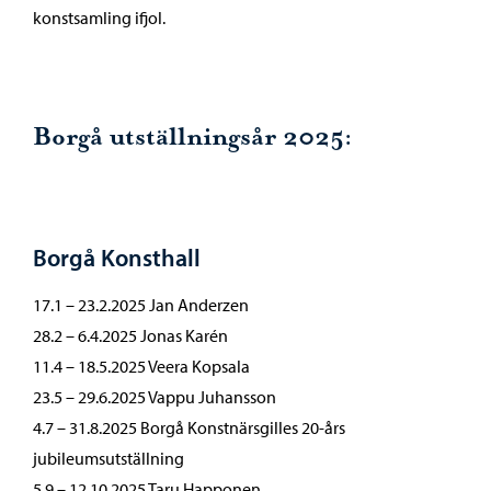
konstsamling ifjol.
Borgå utställningsår 2025:
Borgå Konsthall
17.1 – 23.2.2025 Jan Anderzen
28.2 – 6.4.2025 Jonas Karén
11.4 – 18.5.2025 Veera Kopsala
23.5 – 29.6.2025 Vappu Juhansson
4.7 – 31.8.2025 Borgå Konstnärsgilles 20-års
jubileumsutställning
5.9 – 12.10.2025 Taru Happonen