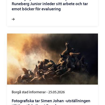
Runeberg Junior inleder sitt arbete och tar
emot böcker för evaluering
Borgå stad informerar
-
25.05.2026
Fotografiska tar Simen Johan -utställningen