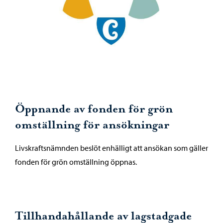
Öppnande av fonden för grön
omställning för ansökningar
Livskraftsnämnden beslöt enhälligt att ansökan som gäller
fonden för grön omställning öppnas.
Tillhandahållande av lagstadgade