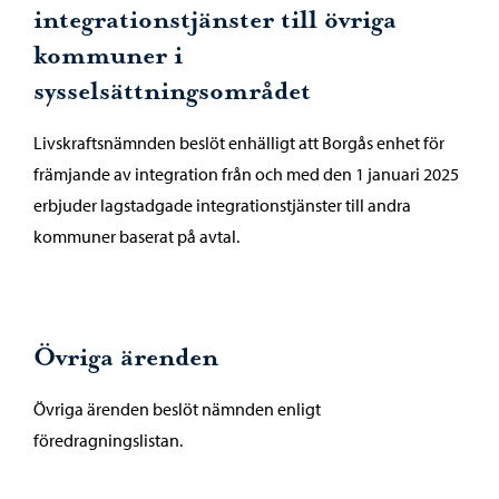
integrationstjänster till övriga
kommuner i
sysselsättningsområdet
Livskraftsnämnden beslöt enhälligt att Borgås enhet för
främjande av integration från och med den 1 januari 2025
erbjuder lagstadgade integrationstjänster till andra
kommuner baserat på avtal.
Övriga ärenden
Övriga ärenden beslöt nämnden enligt
föredragningslistan.