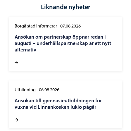
Liknande nyheter
Borgå stad informerar
-
07.08.2026
Ansökan om partnerskap öppnar redan i
augusti – underhållspartnerskap är ett nytt
alternativ
Utbildning
-
06.08.2026
Ansökan till gymnasieutbildningen för
vuxna vid Linnankosken lukio pågår