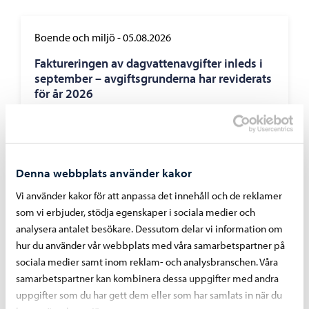
Boende och miljö
-
05.08.2026
Faktureringen av dagvattenavgifter inleds i
september – avgiftsgrunderna har reviderats
för år 2026
Denna webbplats använder kakor
Vi använder kakor för att anpassa det innehåll och de reklamer
som vi erbjuder, stödja egenskaper i sociala medier och
analysera antalet besökare. Dessutom delar vi information om
hur du använder vår webbplats med våra samarbetspartner på
sociala medier samt inom reklam- och analysbranschen. Våra
samarbetspartner kan kombinera dessa uppgifter med andra
uppgifter som du har gett dem eller som har samlats in när du