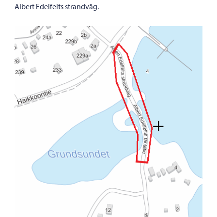
Albert Edelfelts strandväg.