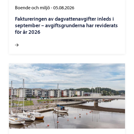
Boende och miljö
-
05.08.2026
Faktureringen av dagvattenavgifter inleds i
september – avgiftsgrunderna har reviderats
för år 2026