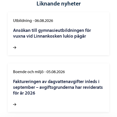
Liknande nyheter
Utbildning
-
06.08.2026
Ansökan till gymnasieutbildningen för
vuxna vid Linnankosken lukio pågår
Boende och miljö
-
05.08.2026
Faktureringen av dagvattenavgifter inleds i
september – avgiftsgrunderna har reviderats
för år 2026