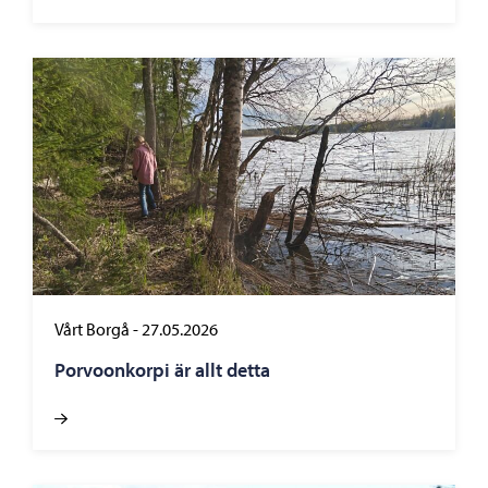
Vårt Borgå
-
27.05.2026
Porvoonkorpi är allt detta