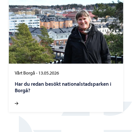
Vårt Borgå
-
13.05.2026
Har du redan besökt nationalstadsparken i
Borgå?