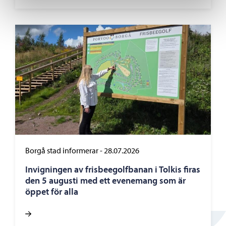
Borgå stad informerar
-
28.07.2026
Invigningen av frisbeegolfbanan i Tolkis firas
den 5 augusti med ett evenemang som är
öppet för alla