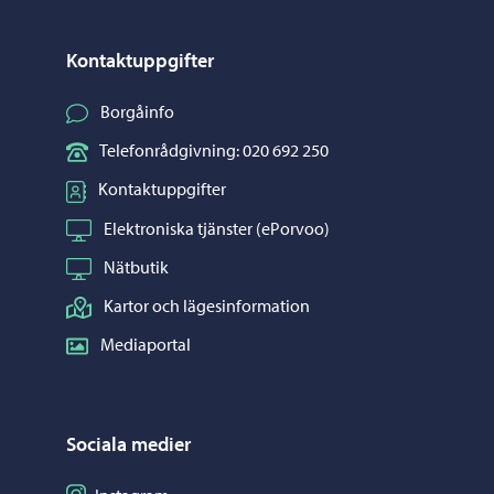
Kontaktuppgifter
Borgåinfo
Telefonrådgivning: 020 692 250
Kontaktuppgifter
Elektroniska tjänster (ePorvoo)
Nätbutik
Kartor och lägesinformation
Mediaportal
Sociala medier