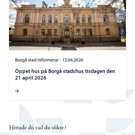
Borgå stad informerar
-
15.04.2026
Öppet hus på Borgå stadshus tisdagen den
21 april 2026
Hittade du vad du sökte?