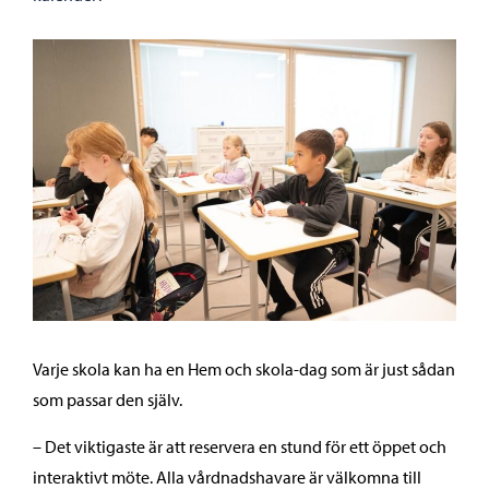
Varje skola kan ha en Hem och skola-dag som är just sådan
som passar den själv.
– Det viktigaste är att reservera en stund för ett öppet och
interaktivt möte. Alla vårdnadshavare är välkomna till