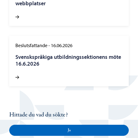
webbplatser
Beslutsfattande
-
16.06.2026
Svenskspråkiga utbildningssektionens möte
16.6.2026
Hittade du vad du sökte?
Ja