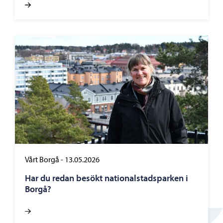
Vårt Borgå
-
13.05.2026
Har du redan besökt nationalstadsparken i
Borgå?