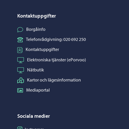
Kontaktuppgifter
Borgåinfo
Telefonrådgivning: 020 692 250
Kontaktuppgifter
Elektroniska tjänster (ePorvoo)
Nätbutik
Kartor och lägesinformation
Mediaportal
Sociala medier