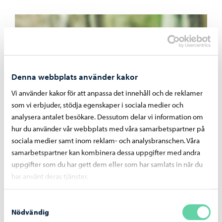
Denna webbplats använder kakor
Vi använder kakor för att anpassa det innehåll och de reklamer
som vi erbjuder, stödja egenskaper i sociala medier och
analysera antalet besökare. Dessutom delar vi information om
hur du använder vår webbplats med våra samarbetspartner på
sociala medier samt inom reklam- och analysbranschen. Våra
samarbetspartner kan kombinera dessa uppgifter med andra
uppgifter som du har gett dem eller som har samlats in när du
har använt deras tjänster.
Samtyckesval
Nödvändig