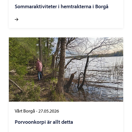
Sommaraktiviteter i hemtrakterna i Borgå
Vårt Borgå
-
27.05.2026
Porvoonkorpi är allt detta