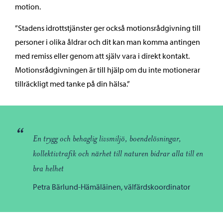
motion.
”Stadens idrottstjänster ger också motionsrådgivning till
personer i olika åldrar och dit kan man komma antingen
med remiss eller genom att själv vara i direkt kontakt.
Motionsrådgivningen är till hjälp om du inte motionerar
tillräckligt med tanke på din hälsa.”
“
En trygg och behaglig livsmiljö, boendelösningar,
kollektivtrafik och närhet till naturen bidrar alla till en
bra helhet
Petra Bärlund-Hämäläinen, välfärdskoordinator