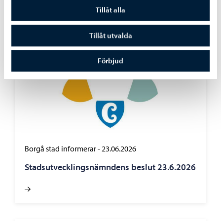
Tillåt alla
Tillåt utvalda
Förbjud
Borgå stad informerar
-
23.06.2026
Stadsutvecklingsnämndens beslut 23.6.2026