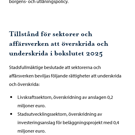
borgens- och utlåningspolicy.
Tillstånd för sektorer och
affärsverken att överskrida och
underskrida i bokslutet 2025
Stadsfullmäktige beslutade att sektorerna och
affärsverken beviljas följande rättigheter att underskrida
och överskrida:
Livskraftssektorn, överskridning av anslagen 0,2
miljoner euro.
Stadsutvecklingssektorn, överskridning av
investeringsanslag för beläggningsprojekt med 0,4
miljoner euro.