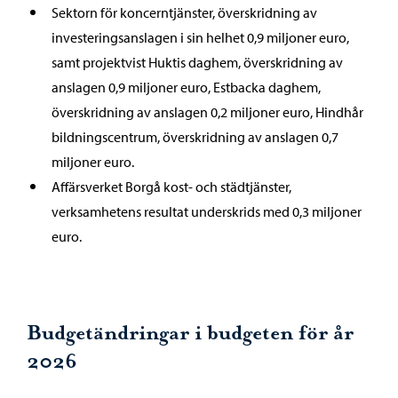
Sektorn för koncerntjänster, överskridning av
investeringsanslagen i sin helhet 0,9 miljoner euro,
samt projektvist Huktis daghem, överskridning av
anslagen 0,9 miljoner euro, Estbacka daghem,
överskridning av anslagen 0,2 miljoner euro, Hindhår
bildningscentrum, överskridning av anslagen 0,7
miljoner euro.
Affärsverket Borgå kost- och städtjänster,
verksamhetens resultat underskrids med 0,3 miljoner
euro.
Budgetändringar i budgeten för år
2026