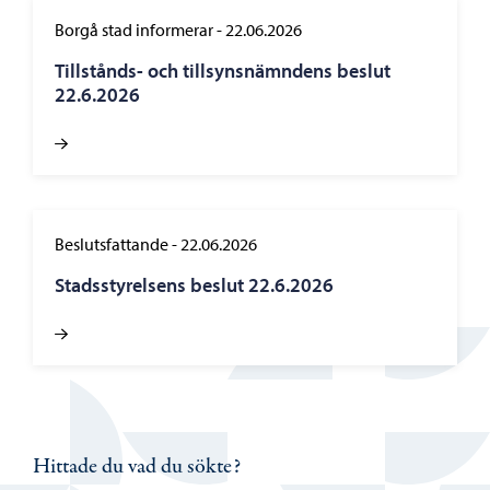
Borgå stad informerar
-
22.06.2026
Tillstånds- och tillsynsnämndens beslut
22.6.2026
Beslutsfattande
-
22.06.2026
Stadsstyrelsens beslut 22.6.2026
Hittade du vad du sökte?