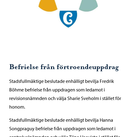
Befrielse från förtroendeuppdrag
Stadsfullmäktige beslutade enhälligt bevilja Fredrik
Böhme befrielse från uppdragen som ledamot i
revisionsnämnden och välja Sharie Sveholm i stället för
honom.
Stadsfullmäktige beslutade enhälligt bevilja Hanna
Songpraguy befrielse från uppdragen som ledamot i