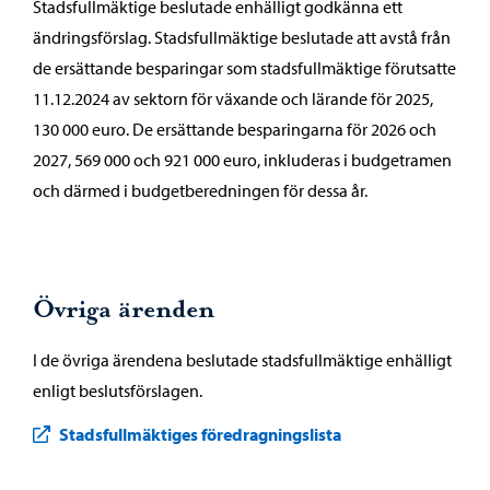
Stadsfullmäktige beslutade enhälligt godkänna ett
ändringsförslag. Stadsfullmäktige beslutade att avstå från
de ersättande besparingar som stadsfullmäktige förutsatte
11.12.2024 av sektorn för växande och lärande för 2025,
130 000 euro. De ersättande besparingarna för 2026 och
2027, 569 000 och 921 000 euro, inkluderas i budgetramen
och därmed i budgetberedningen för dessa år.
Övriga ärenden
I de övriga ärendena beslutade stadsfullmäktige enhälligt
enligt beslutsförslagen.
Stadsfullmäktiges föredragningslista