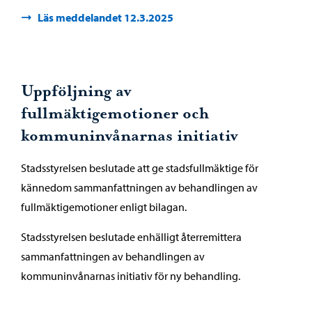
Läs meddelandet 12.3.2025
Uppföljning av
fullmäktigemotioner och
kommuninvånarnas initiativ
Stadsstyrelsen beslutade att ge stadsfullmäktige för
kännedom sammanfattningen av behandlingen av
fullmäktigemotioner enligt bilagan.
Stadsstyrelsen beslutade enhälligt återremittera
sammanfattningen av behandlingen av
kommuninvånarnas initiativ för ny behandling.