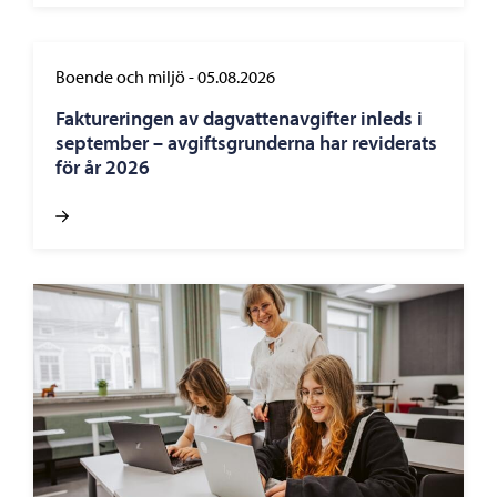
Boende och miljö
-
05.08.2026
Faktureringen av dagvattenavgifter inleds i
september – avgiftsgrunderna har reviderats
för år 2026