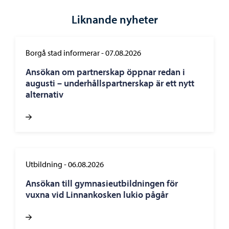
Liknande nyheter
Borgå stad informerar
-
07.08.2026
Ansökan om partnerskap öppnar redan i
augusti – underhållspartnerskap är ett nytt
alternativ
Utbildning
-
06.08.2026
Ansökan till gymnasieutbildningen för
vuxna vid Linnankosken lukio pågår