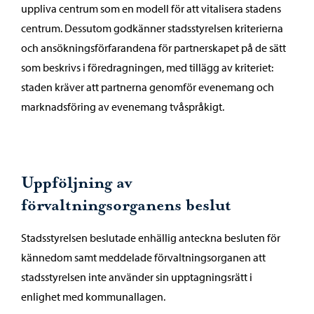
uppliva centrum som en modell för att vitalisera stadens
centrum. Dessutom godkänner stadsstyrelsen kriterierna
och ansökningsförfarandena för partnerskapet på de sätt
som beskrivs i föredragningen, med tillägg av kriteriet:
staden kräver att partnerna genomför evenemang och
marknadsföring av evenemang tvåspråkigt.
Uppföljning av
förvaltningsorganens beslut
Stadsstyrelsen beslutade enhällig anteckna besluten för
kännedom samt meddelade förvaltningsorganen att
stadsstyrelsen inte använder sin upptagningsrätt i
enlighet med kommunallagen.