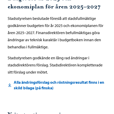
ekonomiplan för åren 2025–2027
Stadsstyrelsen beslutade föreslå att stadsfullmäktige
godkänner budgeten för år 2025 och ekonomiplanen för
åren 2025–2027. Finansdirektören befullmäktigas göra
ändringar av teknisk karaktär i budgetboken innan den
behandlas i fullmäktige.
Stadsstyrelsen godkände en lång rad ändringar i
stadsdirektörens förslag. Stadsdirektören kompletterade
sitt förslag under mötet.
Alla ändringsförslag och röstningsresultat finns i en
skild bilaga (på finska)