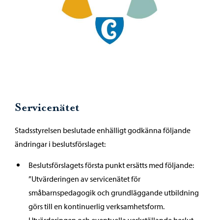
Servicenätet
Stadsstyrelsen beslutade enhälligt godkänna följande
ändringar i beslutsförslaget:
Beslutsförslagets första punkt ersätts med följande:
”Utvärderingen av servicenätet för
småbarnspedagogik och grundläggande utbildning
görs till en kontinuerlig verksamhetsform.