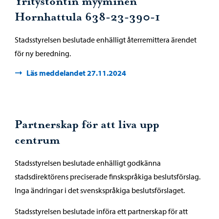
Yritystontin myyminen
Hornhattula 638-23-390-1
Stadsstyrelsen beslutade enhälligt återremittera ärendet
för ny beredning.
Läs meddelandet 27.11.2024
Partnerskap för att liva upp
centrum
Stadsstyrelsen beslutade enhälligt godkänna
stadsdirektörens preciserade finskspråkiga beslutsförslag.
Inga ändringar i det svenskspråkiga beslutsförslaget.
Stadsstyrelsen beslutade införa ett partnerskap för att