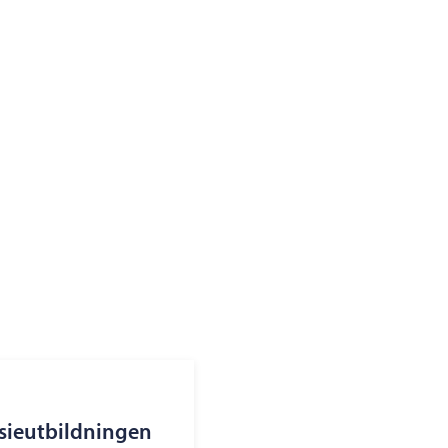
sieutbildningen