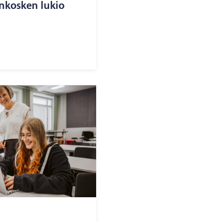
ankosken lukio