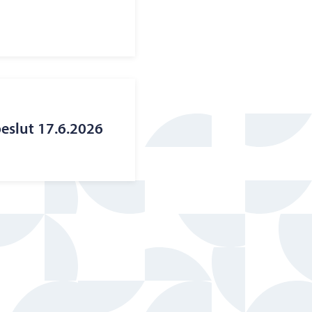
eslut 17.6.2026