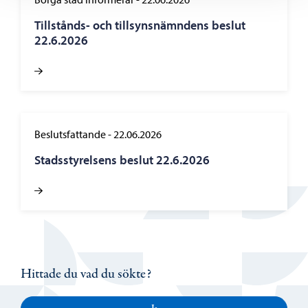
Tillstånds- och tillsynsnämndens beslut
22.6.2026
Beslutsfattande
-
22.06.2026
Stadsstyrelsens beslut 22.6.2026
Hittade du vad du sökte?