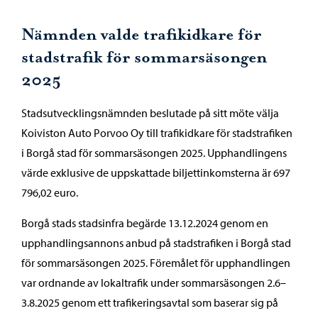
Nämnden valde trafikidkare för
stadstrafik för sommarsäsongen
2025
Stadsutvecklingsnämnden beslutade på sitt möte välja
Koiviston Auto Porvoo Oy till trafikidkare för stadstrafiken
i Borgå stad för sommarsäsongen 2025. Upphandlingens
värde exklusive de uppskattade biljettinkomsterna är 697
796,02 euro.
Borgå stads stadsinfra begärde 13.12.2024 genom en
upphandlingsannons anbud på stadstrafiken i Borgå stad
för sommarsäsongen 2025. Föremålet för upphandlingen
var ordnande av lokaltrafik under sommarsäsongen 2.6–
3.8.2025 genom ett trafikeringsavtal som baserar sig på