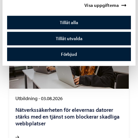
Visa uppgifterna
Tillåt alla
Tillåt utvalda
Förbjud
Utbildning
-
03.08.2026
Nätverkssäkerheten för elevernas datorer
stärks med en tjänst som blockerar skadliga
webbplatser