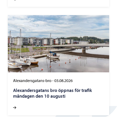
Alexandersgatans-bro
-
03.08.2026
Alexandersgatans bro öppnas för trafik
måndagen den 10 augusti