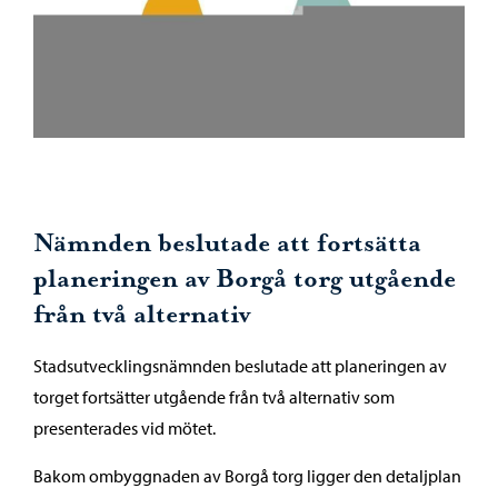
Nämnden beslutade att fortsätta
planeringen av Borgå torg utgående
från två alternativ
Stadsutvecklingsnämnden beslutade att planeringen av
torget fortsätter utgående från två alternativ som
presenterades vid mötet.
Bakom ombyggnaden av Borgå torg ligger den detaljplan