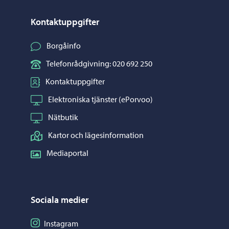
Kontaktuppgifter
Borgåinfo
Telefonrådgivning: 020 692 250
Kontaktuppgifter
Elektroniska tjänster (ePorvoo)
Nätbutik
Kartor och lägesinformation
Mediaportal
Sociala medier
Följ på Instagram
Instagram