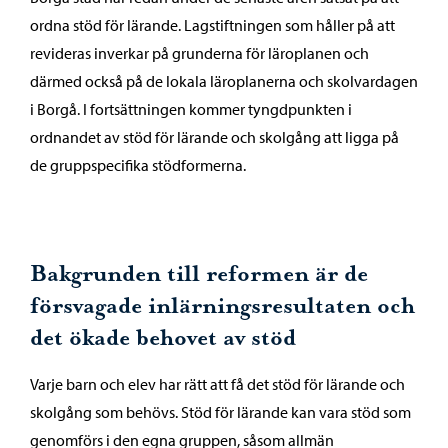
ordna stöd för lärande. Lagstiftningen som håller på att
revideras inverkar på grunderna för läroplanen och
därmed också på de lokala läroplanerna och skolvardagen
i Borgå. I fortsättningen kommer tyngdpunkten i
ordnandet av stöd för lärande och skolgång att ligga på
de gruppspecifika stödformerna.
Bakgrunden till reformen är de
försvagade inlärningsresultaten och
det ökade behovet av stöd
Varje barn och elev har rätt att få det stöd för lärande och
skolgång som behövs. Stöd för lärande kan vara stöd som
genomförs i den egna gruppen, såsom allmän