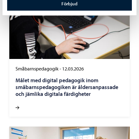
Förbjud
Småbarnspedagogik
-
12.03.2026
Målet med digital pedagogik inom
småbarnspedagogiken är åldersanpassade
och jämlika digitala färdigheter