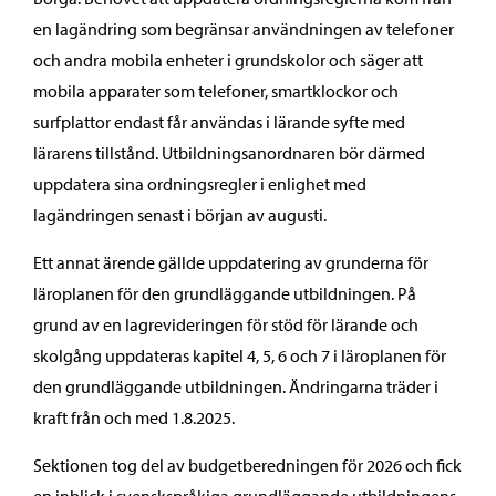
en lagändring som begränsar användningen av telefoner
och andra mobila enheter i grundskolor och säger att
mobila apparater som telefoner, smartklockor och
surfplattor endast får användas i lärande syfte med
lärarens tillstånd. Utbildningsanordnaren bör därmed
uppdatera sina ordningsregler i enlighet med
lagändringen senast i början av augusti.
Ett annat ärende gällde uppdatering av grunderna för
läroplanen för den grundläggande utbildningen. På
grund av en lagrevideringen för stöd för lärande och
skolgång uppdateras kapitel 4, 5, 6 och 7 i läroplanen för
den grundläggande utbildningen. Ändringarna träder i
kraft från och med 1.8.2025.
Sektionen tog del av budgetberedningen för 2026 och fick