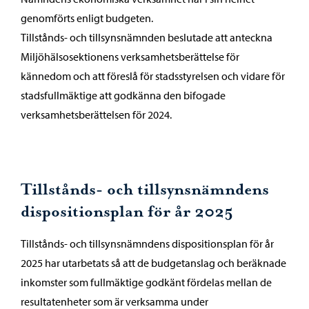
genomförts enligt budgeten.
Tillstånds- och tillsynsnämnden beslutade att anteckna
Miljöhälsosektionens verksamhetsberättelse för
kännedom och att föreslå för stadsstyrelsen och vidare för
stadsfullmäktige att godkänna den bifogade
verksamhetsberättelsen för 2024.
Tillstånds- och tillsynsnämndens
dispositionsplan för år 2025
Tillstånds- och tillsynsnämndens dispositionsplan för år
2025 har utarbetats så att de budgetanslag och beräknade
inkomster som fullmäktige godkänt fördelas mellan de
resultatenheter som är verksamma under