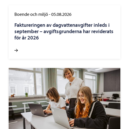
Boende och miljö
-
05.08.2026
Faktureringen av dagvattenavgifter inleds i
september – avgiftsgrunderna har reviderats
för år 2026