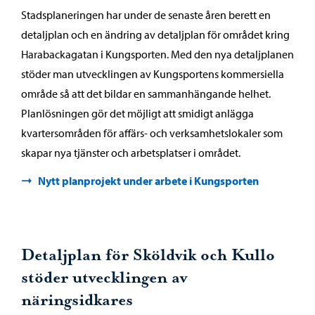
Stadsplaneringen har under de senaste åren berett en
detaljplan och en ändring av detaljplan för området kring
Harabackagatan i Kungsporten. Med den nya detaljplanen
stöder man utvecklingen av Kungsportens kommersiella
område så att det bildar en sammanhängande helhet.
Planlösningen gör det möjligt att smidigt anlägga
kvartersområden för affärs- och verksamhetslokaler som
skapar nya tjänster och arbetsplatser i området.
Nytt planprojekt under arbete i Kungsporten
Detaljplan för Sköldvik och Kullo
stöder utvecklingen av
näringsidkares