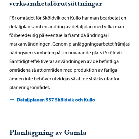
verksamhetsförutsättningar
För området för Sköldvik och Kullo har man bearbetat en
detaljplan samt en ändring av detaljplan med vilka man
förbereder sig på eventuella framtida ändringar i
markanvändningen. Genom planläggningsarbetet främjas
näringsverksamheten på sin nuvarande plats i Sköldvik.
Samtidigt effektiveras användningen av de befintliga
områdena så att områden med produktion av farliga
ämnen inte behöver utvidgas så att de sträcks utanför
planeringsområdet.
Detaljplanen 557 Sköldvik och Kullo
Planläggning av Gamla