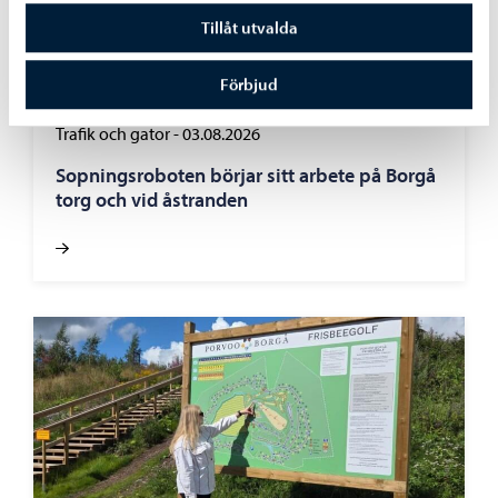
Tillåt utvalda
Förbjud
Trafik och gator
-
03.08.2026
Sopningsroboten börjar sitt arbete på Borgå
torg och vid åstranden