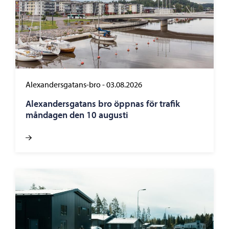
Alexandersgatans-bro
-
03.08.2026
Alexandersgatans bro öppnas för trafik
måndagen den 10 augusti