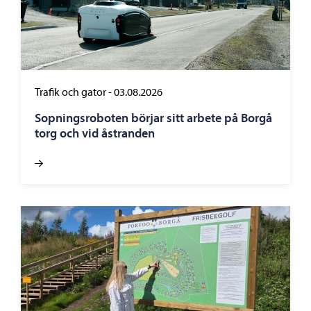
Trafik och gator
-
03.08.2026
Sopningsroboten börjar sitt arbete på Borgå
torg och vid åstranden