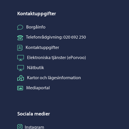
Kontaktuppgifter
Borgåinfo
Telefonrådgivning: 020 692 250
Kontaktuppgifter
Elektroniska tjänster (ePorvoo)
Nätbutik
Kartor och lägesinformation
Mediaportal
Sociala medier
Följ på Instagram
Instagram