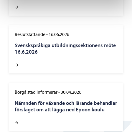
Beslutsfattande
-
16.06.2026
Svenskspråkiga utbildningssektionens möte
16.6.2026
Borgå stad informerar
-
30.04.2026
Nämnden för växande och lärande behandlar
förslaget om att lägga ned Epoon koulu