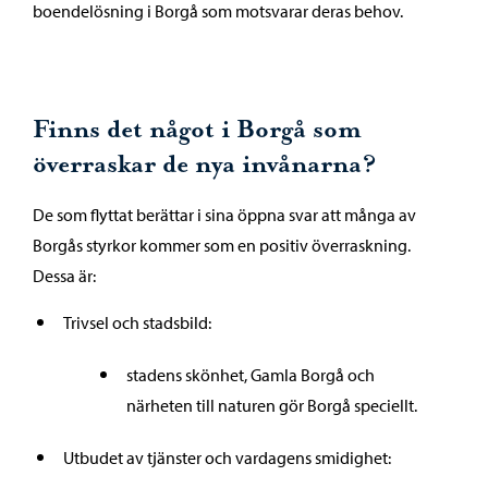
boendelösning i Borgå som motsvarar deras behov.
Finns det något i Borgå som
överraskar de nya invånarna?
De som flyttat berättar i sina öppna svar att många av
Borgås styrkor kommer som en positiv överraskning.
Dessa är:
Trivsel och stadsbild:
stadens skönhet, Gamla Borgå och
närheten till naturen gör Borgå speciellt.
Utbudet av tjänster och vardagens smidighet: