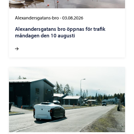
Alexandersgatans-bro
-
03.08.2026
Alexandersgatans bro öppnas för trafik
måndagen den 10 augusti