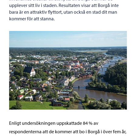
upplever sitt liv i staden. Resultaten visar att Borgå inte
bara är en attraktiv flyttort, utan också en stad dit man
kommer för att stanna.
Enligt undersökningen uppskattade 84 % av
respondenterna att de kommer att bo i Borgå i över fem år,