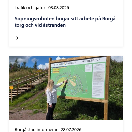
Trafik och gator
-
03.08.2026
Sopningsroboten börjar sitt arbete på Borgå
torg och vid åstranden
Borgå stad informerar
-
28.07.2026