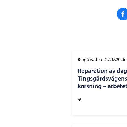
Borgå vatten
-
27.07.2026
Reparation av dag
Tingsgårdsvägens
korsning – arbetet