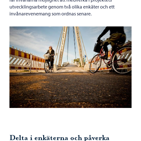
utvecklingsarbete genom två olika enkäter och ett
invånarevenemang som ordnas senare.
Delta i enkäterna och påverka