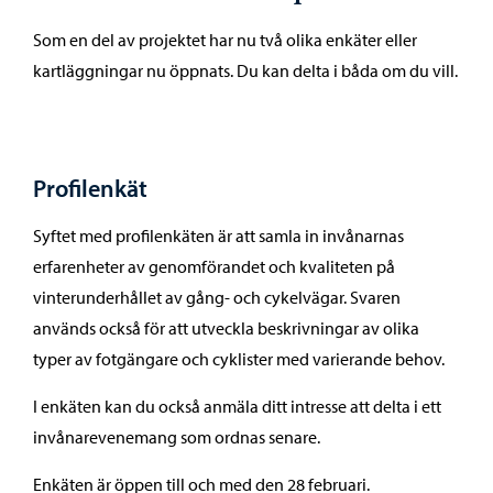
Som en del av projektet har nu två olika enkäter eller
kartläggningar nu öppnats. Du kan delta i båda om du vill.
Profilenkät
Syftet med profilenkäten är att samla in invånarnas
erfarenheter av genomförandet och kvaliteten på
vinterunderhållet av gång- och cykelvägar. Svaren
används också för att utveckla beskrivningar av olika
typer av fotgängare och cyklister med varierande behov.
I enkäten kan du också anmäla ditt intresse att delta i ett
invånarevenemang som ordnas senare.
Enkäten är öppen till och med den 28 februari.