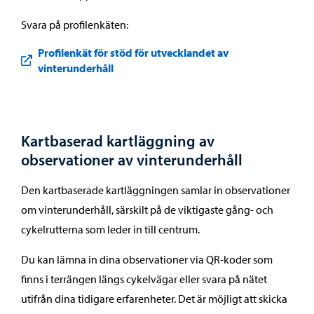
Svara på profilenkäten:
Profilenkät för stöd för utvecklandet av
vinterunderhåll
Kartbaserad kartläggning av
observationer av vinterunderhåll
Den kartbaserade kartläggningen samlar in observationer
om vinterunderhåll, särskilt på de viktigaste gång- och
cykelrutterna som leder in till centrum.
Du kan lämna in dina observationer via QR-koder som
finns i terrängen längs cykelvägar eller svara på nätet
utifrån dina tidigare erfarenheter. Det är möjligt att skicka