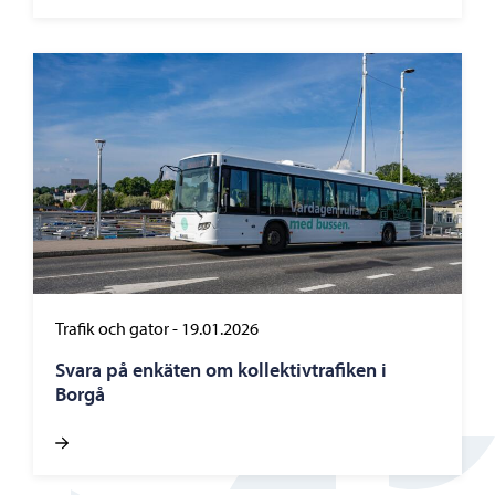
Trafik och gator
-
19.01.2026
Svara på enkäten om kollektivtrafiken i
Borgå