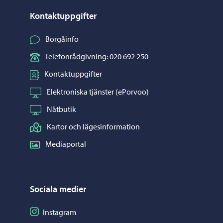
Kontaktuppgifter
Borgåinfo
Telefonrådgivning: 020 692 250
Kontaktuppgifter
Elektroniska tjänster (ePorvoo)
Nätbutik
Kartor och lägesinformation
Mediaportal
Sociala medier
Följ på Instagram
Instagram