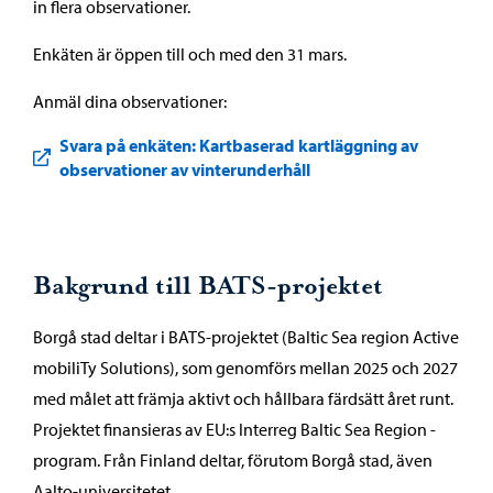
in flera observationer.
Enkäten är öppen till och med den 31 mars.
Anmäl dina observationer:
Svara på enkäten: Kartbaserad kartläggning av
observationer av vinterunderhåll
Bakgrund till BATS-projektet
Borgå stad deltar i BATS-projektet (Baltic Sea region Active
mobiliTy Solutions), som genomförs mellan 2025 och 2027
med målet att främja aktivt och hållbara färdsätt året runt.
Projektet finansieras av EU:s Interreg Baltic Sea Region -
program. Från Finland deltar, förutom Borgå stad, även
Aalto-universitetet.