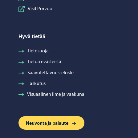
Visit Porvoo
Hyvä tietää
Tietosuoja
Tietoa evästeistä
Saavutettavuusseloste
Laskutus
Visuaalinen ilme ja vaakuna
Neuvonta ja palaute