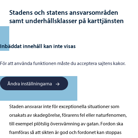
Stadens och statens ansvarsområden
samt underhållsklasser på karttjänsten
Inbäddat innehåll kan inte visas
För att använda funktionen måste du acceptera sajtens kakor.
Ändra inställningarna
Staden ansvarar inte för exceptionella situationer som
orsakats av skadegörelse, förarens fel eller naturfenomen,
till exempel plötslig översvämning av gatan. Fordon ska
framföras så att sikten är god och fordonet kan stoppas