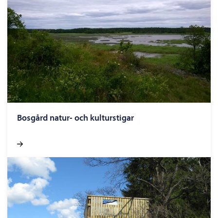
Bosgård natur- och kulturstigar