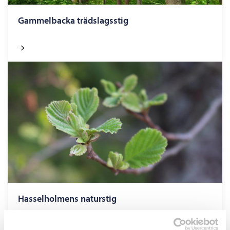
Gammelbacka trädslagsstig
Hasselholmens naturstig