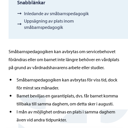
Snabblänkar
Inledande av småbarnspedagogik
Uppsägning av plats inom
småbarnspedagogik
Småbarnspedagogiken kan avbrytas om servicebehovet
förändras eller om barnet inte längre behöver en vårdplats
på grund av vårdnadshavarens arbete eller studier.
Småbarnspedagogiken kan avbrytas för viss tid, dock
för minst sex månader.
Barnet beviljas en garantiplats, dvs. får barnet komma
tillbaka till samma daghem, om detta sker i augusti.
I mån av möjlighet ordnas en plats i samma daghem
även vid andra tidpunkter.