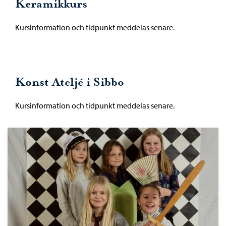
Keramikkurs
Kursinformation och tidpunkt meddelas senare.
Konst Ateljé i Sibbo
Kursinformation och tidpunkt meddelas senare.