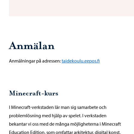
Anmälan
Anmälningar på adressen:
taidekoulu.eepos.fi
Minecraft-kurs
I Minecraft-verkstaden lär man sig samarbete och
problemlösning med hjälp av spelet. I verkstaden
bekantar vi oss med de många möjligheterna i Minecraft
Education Edition, som omfattar arkitektur, digital konst,