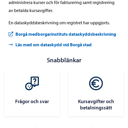
administrera kurser och för fakturering samt registrering
av betalda kursavgifter.
En dataskyddsbeskrivning om registret har uppgjorts.
Borgå medborgarinstituts dataskyddsbeskrivning
Läs med om dataskydd vid Borgå stad
Snabblänkar
Frågor och svar
Kursavgifter och
betalningssätt