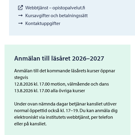
Webbtjänst – opistopalvelut.fi
Kursavgifter och betalningssätt
Kontaktuppgifter
Anmälan till läsåret 2026–2027
Anmälan till det kommande läsårets kurser öppnar
stegvis
12.8.2026 kl. 17.00 motion, välmående och dans
13.8.2026 kl. 17.00 alla övriga kurser
Under ovan nämnda dagar betjänar kansliet utöver
normal öppettid också kl. 17–19. Du kan anmäla dig
elektroniskt via institutets webbtjänst, per telefon
eller på kansliet.