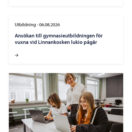
Utbildning
-
06.08.2026
Ansökan till gymnasieutbildningen för
vuxna vid Linnankosken lukio pågår