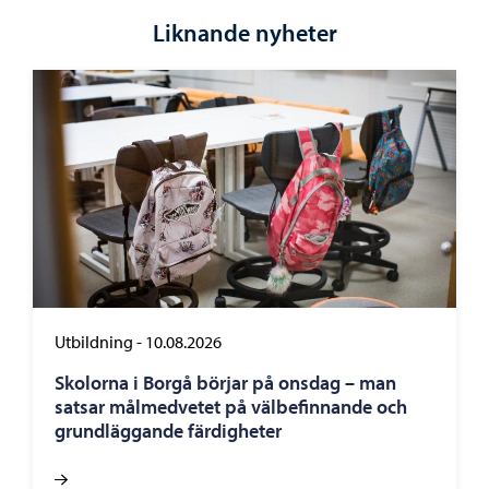
Liknande nyheter
Utbildning
-
10.08.2026
Skolorna i Borgå börjar på onsdag – man
satsar målmedvetet på välbefinnande och
grundläggande färdigheter