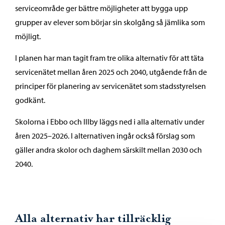
serviceområde ger bättre möjligheter att bygga upp
grupper av elever som börjar sin skolgång så jämlika som
möjligt.
I planen har man tagit fram tre olika alternativ för att täta
servicenätet mellan åren 2025 och 2040, utgående från de
principer för planering av servicenätet som stadsstyrelsen
godkänt.
Skolorna i Ebbo och Illby läggs ned i alla alternativ under
åren 2025–2026. I alternativen ingår också förslag som
gäller andra skolor och daghem särskilt mellan 2030 och
2040.
Alla alternativ har tillräcklig