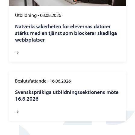
Utbildning
-
03.08.2026
Nätverkssäkerheten för elevernas datorer
stärks med en tjänst som blockerar skadliga
webbplatser
Beslutsfattande
-
16.06.2026
Svenskspråkiga utbildningssektionens möte
16.6.2026