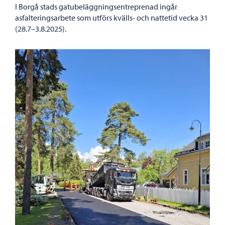
I Borgå stads gatubeläggningsentreprenad ingår
asfalteringsarbete som utförs kvälls- och nattetid vecka 31
(28.7–3.8.2025).