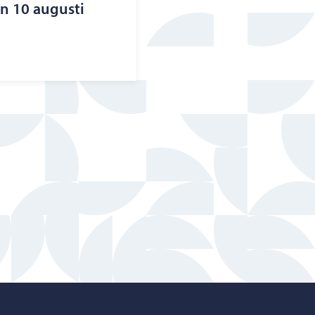
n 10 augusti