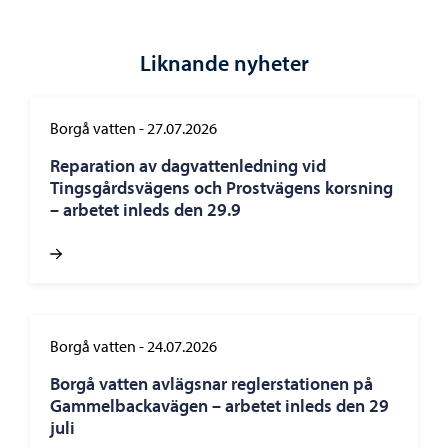
Liknande nyheter
Borgå vatten
-
27.07.2026
Reparation av dagvattenledning vid
Tingsgårdsvägens och Prostvägens korsning
– arbetet inleds den 29.9
Borgå vatten
-
24.07.2026
Borgå vatten avlägsnar reglerstationen på
Gammelbackavägen – arbetet inleds den 29
juli