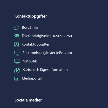
Kontaktuppgifter
Borgåinfo
Telefonrådgivning: 020 692 250
Kontaktuppgifter
Elektroniska tjänster (ePorvoo)
Nätbutik
Kartor och lägesinformation
Mediaportal
Sociala medier