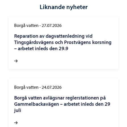
Liknande nyheter
Borgå vatten
-
27.07.2026
Reparation av dagvattenledning vid
Tingsgårdsvägens och Prostvägens korsning
– arbetet inleds den 29.9
Borgå vatten
-
24.07.2026
Borgå vatten avlägsnar reglerstationen på
Gammelbackavägen – arbetet inleds den 29
juli