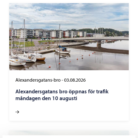
Alexandersgatans-bro
-
03.08.2026
Alexandersgatans bro öppnas för trafik
måndagen den 10 augusti